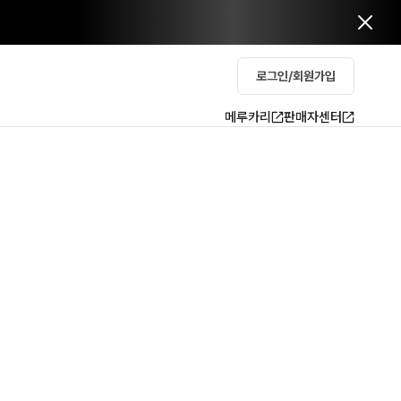
로그인/회원가입
메루카리
판매자센터