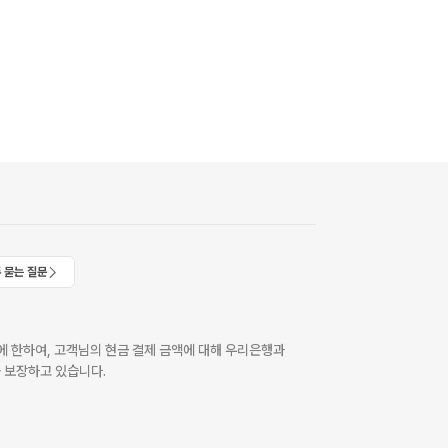
 묻는 질문
 한하여, 고객님의 현금 결제 금액에 대해 우리은행과
 보장하고 있습니다.