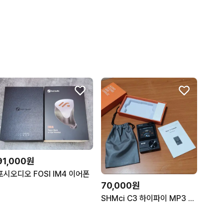
91,000원
포시오디오 FOSI IM4 이어폰
70,000원
SHMci C3 하이파이 MP3 플레이어 풀박스