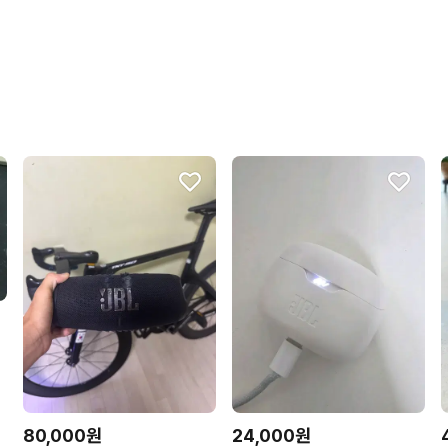
 새상품
80,000원
24,000원