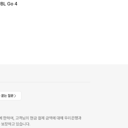
JBL Go 4
 묻는 질문
 한하여, 고객님의 현금 결제 금액에 대해 우리은행과
 보장하고 있습니다.