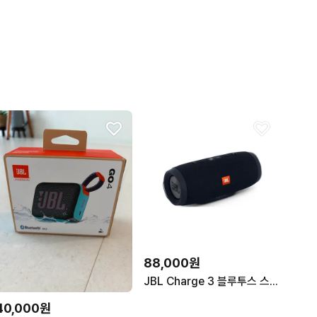
88,000원
JBL Charge 3 블루투스 스피커 블랙
40,000원