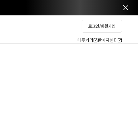
로그인/회원가입
메루카리
판매자센터