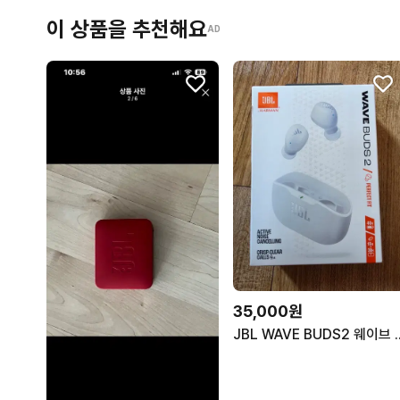
이 상품을 추천해요
AD
35,000원
JBL WAVE BUDS2 웨이브