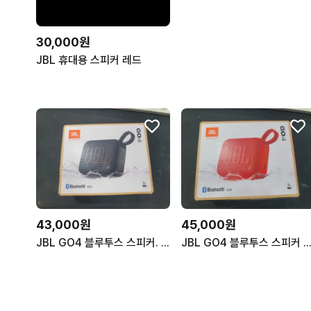
30,000원
JBL 휴대용 스피커 레드
43,000원
45,000원
JBL GO4 블루투스 스피커. 미개봉 새상품
JBL GO4 블루투스 스피커 레드. 미개봉