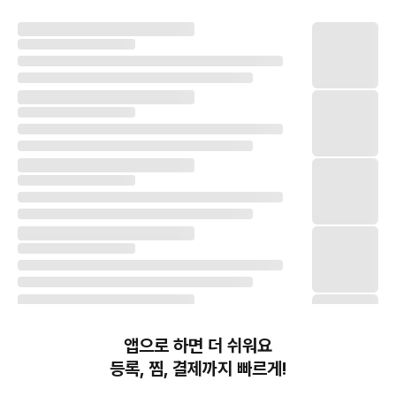
앱으로 하면 더 쉬워요
등록, 찜, 결제까지 빠르게!