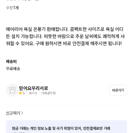
수량
1개
에어리어 욕실 온풍기 판매합니다. 콤팩트한 사이즈로 욕실 어디
든 설치 가능합니다. 따뜻한 바람으로 추운 날씨에도 쾌적하게 샤
워할 수 있어요. 구매 원하시면 바로 안전결제 해주시면 됩니다!
배송비
무료배송
믿어요우리서로
바로가기
5
・ 후기
4
・ 거래내역
18
신고하기
현금 거래는 개인 정보 노출 및 사기 위험이 있어, 안전결제로만 거래