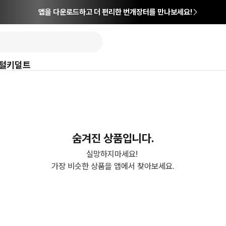
앱을 다운로드하고 더 편리한 번개장터를 만나보세요!
털
키덜트
숨겨진 상품입니다.
실망하지마세요! 

가장 비슷한 상품을 앱에서 찾아보세요.