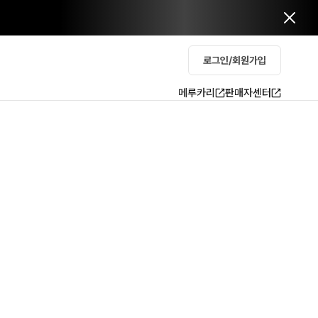
로그인/회원가입
메루카리
판매자센터