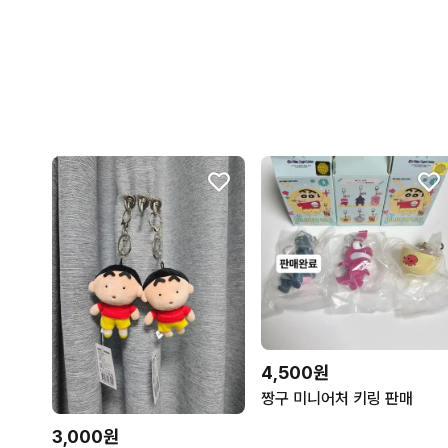
4,500원
짱구 미니어처 키링 판매
3,000원