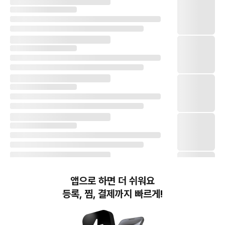
앱으로 하면 더 쉬워요
등록, 찜, 결제까지 빠르게!