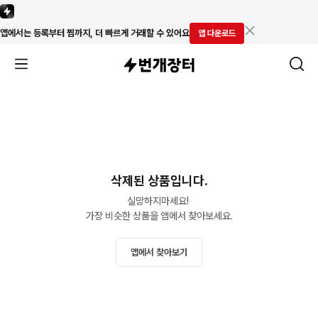
앱에서는 등록부터 찜까지, 더 빠르게 거래할 수 있어요
앱 다운로드
삭제된 상품입니다.
실망하지마세요! 

가장 비슷한 상품을 앱에서 찾아보세요.
앱에서 찾아보기