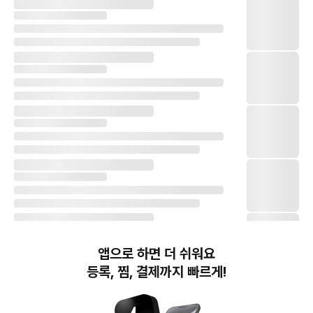
앱으로 하면 더 쉬워요
등록, 찜, 결제까지 빠르게!