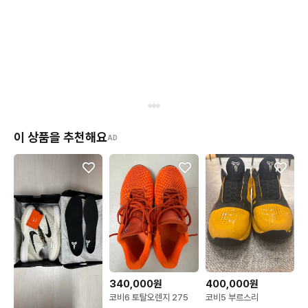
이 상품을 추천해요
AD
340,000원
400,000원
코비6 토탈오렌지 275
코비5 부르스리