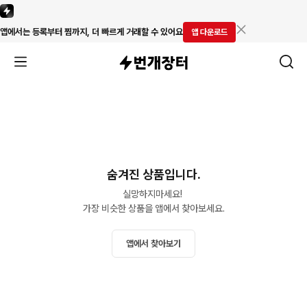
앱에서는 등록부터 찜까지, 더 빠르게 거래할 수 있어요
앱 다운로드
숨겨진 상품입니다.
실망하지마세요! 

가장 비슷한 상품을 앱에서 찾아보세요.
앱에서 찾아보기