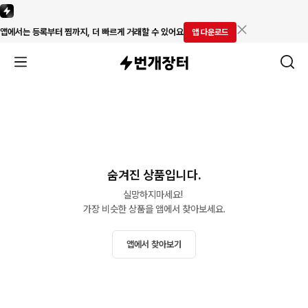
앱에서는 등록부터 찜까지, 더 빠르게 거래할 수 있어요
앱 다운로드
숨겨진 상품입니다.
실망하지마세요! 

가장 비슷한 상품을 앱에서 찾아보세요.
앱에서 찾아보기