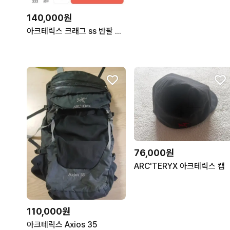
140,000원
아크테릭스 크래그 ss 반팔 스몰
76,000원
ARC'TERYX 아크테릭스 캡
110,000원
아크테릭스 Axios 35