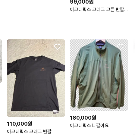
99,000원
아크테릭스 크래그 코튼 반팔 화이트 라지
180,000원
110,000원
아크테릭스 L 팔아요
아크테릭스 크래그 반팔