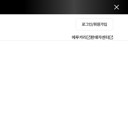
로그인/회원가입
메루카리
판매자센터