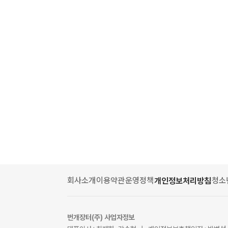
회사소개
이용약관
운영정책
청소
개인정보처리방침
번개장터(주) 사업자정보