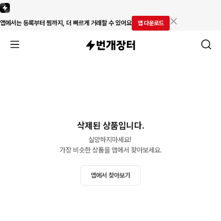
앱에서는 등록부터 찜까지, 더 빠르게 거래할 수 있어요
앱 다운로드
삭제된 상품입니다.
실망하지마세요! 

가장 비슷한 상품을 앱에서 찾아보세요.
앱에서 찾아보기