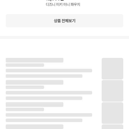
디즈니 미키 미니 파우치
상품 전체보기