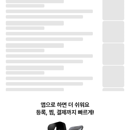
앱으로 하면 더 쉬워요
등록, 찜, 결제까지 빠르게!