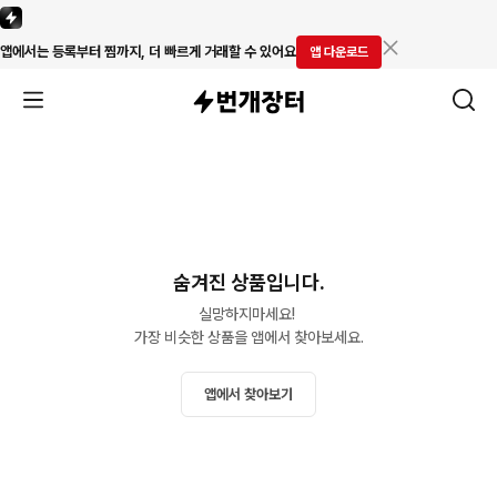
앱에서는 등록부터 찜까지, 더 빠르게 거래할 수 있어요
앱 다운로드
숨겨진 상품입니다.
실망하지마세요! 

가장 비슷한 상품을 앱에서 찾아보세요.
앱에서 찾아보기