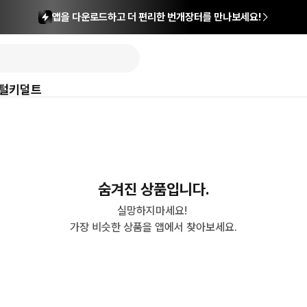
앱을 다운로드하고 더 편리한 번개장터를 만나보세요!
털
키덜트
숨겨진 상품입니다.
실망하지마세요! 

가장 비슷한 상품을 앱에서 찾아보세요.