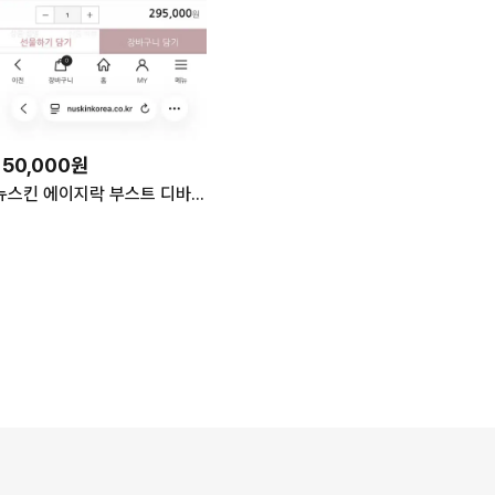
150,000원
뉴스킨 에이지락 부스트 디바이스