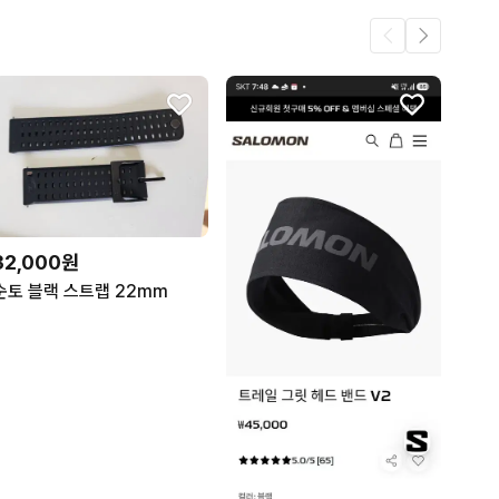
32,000원
순토 블랙 스트랩 22mm