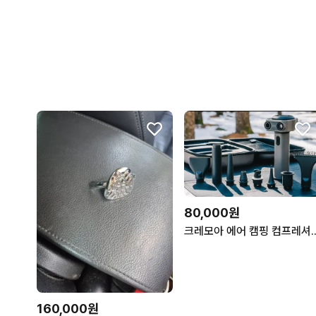
80,000원
크레모아 에어 캠핑 컴
160,000원