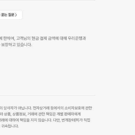
 묻는 질문
 한하여, 고객님의 현금 결제 금액에 대해 우리은행과
 보장하고 있습니다.
 당사자가 아닙니다. 전자상거래 등에서의 소비자보호에 관한
라 상품, 상품정보, 거래에 관한 책임은 개별 판매자에게
래에 대하여 책임을 지지 않습니다. 다만, 번개장터㈜가 직접
 귀속합니다.