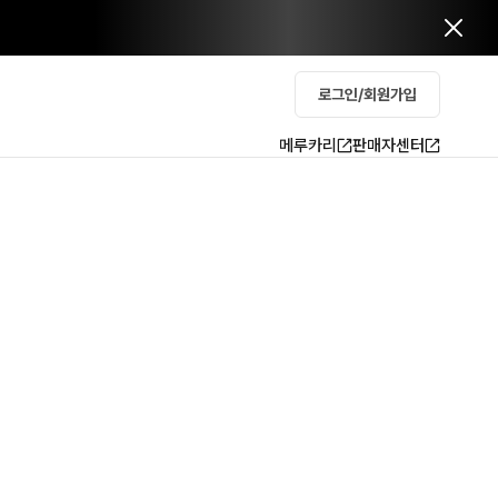
로그인/회원가입
메루카리
판매자센터