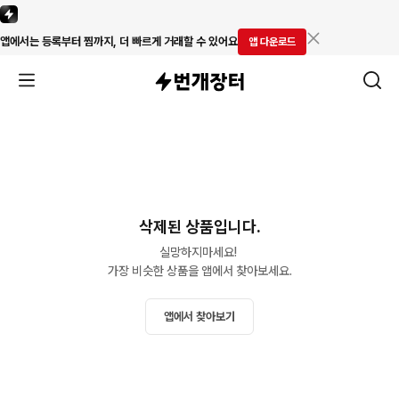
앱에서는 등록부터 찜까지, 더 빠르게 거래할 수 있어요
앱 다운로드
삭제된 상품입니다.
실망하지마세요! 

가장 비슷한 상품을 앱에서 찾아보세요.
앱에서 찾아보기