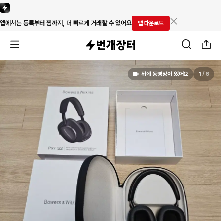
앱에서는 등록부터 찜까지, 더 빠르게 거래할 수 있어요
앱 다운로드
뒤에 동영상이 있어요
1
/
6