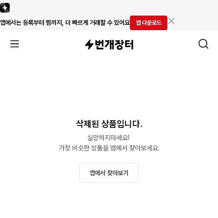
앱에서는 등록부터 찜까지, 더 빠르게 거래할 수 있어요
앱 다운로드
삭제된 상품입니다.
실망하지마세요! 

가장 비슷한 상품을 앱에서 찾아보세요.
앱에서 찾아보기