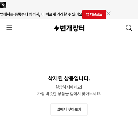
앱에서는 등록부터 찜까지, 더 빠르게 거래할 수 있어요
앱 다운로드
삭제된 상품입니다.
실망하지마세요! 

가장 비슷한 상품을 앱에서 찾아보세요.
앱에서 찾아보기