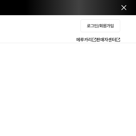
로그인/회원가입
메루카리
판매자센터