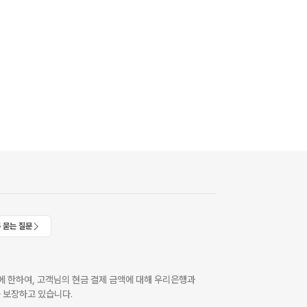
 묻는 질문
 한하여, 고객님의 현금 결제 금액에 대해 우리은행과
 보장하고 있습니다.