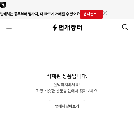
앱에서는 등록부터 찜까지, 더 빠르게 거래할 수 있어요
앱 다운로드
삭제된 상품입니다.
실망하지마세요! 

가장 비슷한 상품을 앱에서 찾아보세요.
앱에서 찾아보기