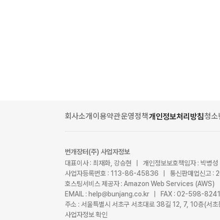
회사소개
이용약관
운영정책
청소
개인정보처리방침
번개장터(주) 사업자정보
대표이사 : 최재화, 강승현 | 개인정보보호책임자 : 박병성
사업자등록번호 : 113-86-45836 | 통신판매업신고 : 
호스팅서비스 제공자 : Amazon Web Services (AWS)
EMAIL : help@bunjang.co.kr | FAX : 02-598-82
주소 : 서울특별시 서초구 서초대로 38길 12, 7, 10층(
사업자정보 확인