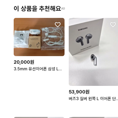
이 상품을 추천해요
AD
20,000원
3.5mm 유선이어폰 삼성 LG 정품, 대한항공
53,900원
버즈3 실버 왼쪽 L 이어폰 단품