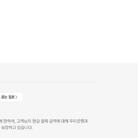
 묻는 질문
 한하여, 고객님의 현금 결제 금액에 대해 우리은행과
 보장하고 있습니다.