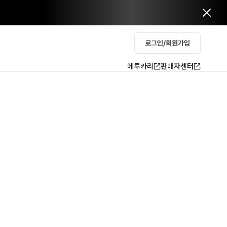
로그인/회원가입
메루카리
판매자센터