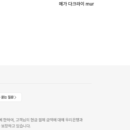
메가 다크라이 mur
 묻는 질문
 한하여, 고객님의 현금 결제 금액에 대해 우리은행과
 보장하고 있습니다.