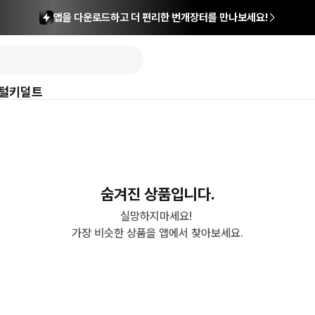
앱을 다운로드하고 더 편리한 번개장터를 만나보세요!
털
키덜트
숨겨진 상품입니다.
실망하지마세요! 

가장 비슷한 상품을 앱에서 찾아보세요.