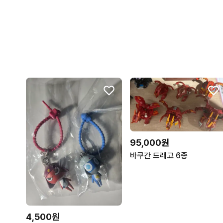
95,000원
바쿠간 드래고 6종
4,500원