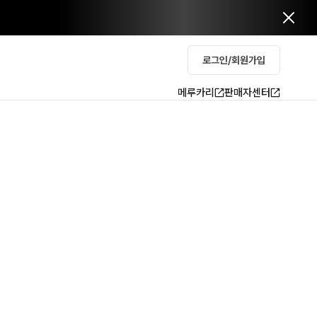
로그인/회원가입
메루카리
판매자센터