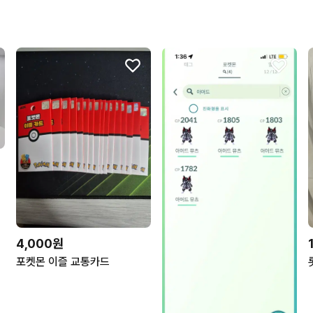
4,000원
포켓몬 이즐 교통카드