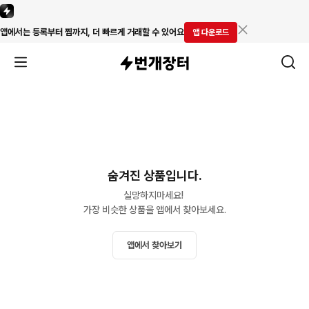
앱에서는 등록부터 찜까지, 더 빠르게 거래할 수 있어요
앱 다운로드
숨겨진 상품입니다.
실망하지마세요! 

가장 비슷한 상품을 앱에서 찾아보세요.
앱에서 찾아보기