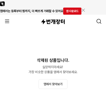
앱에서는 등록부터 찜까지, 더 빠르게 거래할 수 있어요
앱 다운로드
삭제된 상품입니다.
실망하지마세요! 

가장 비슷한 상품을 앱에서 찾아보세요.
앱에서 찾아보기