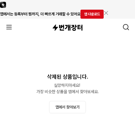
앱에서는 등록부터 찜까지, 더 빠르게 거래할 수 있어요
앱 다운로드
삭제된 상품입니다.
실망하지마세요! 

가장 비슷한 상품을 앱에서 찾아보세요.
앱에서 찾아보기