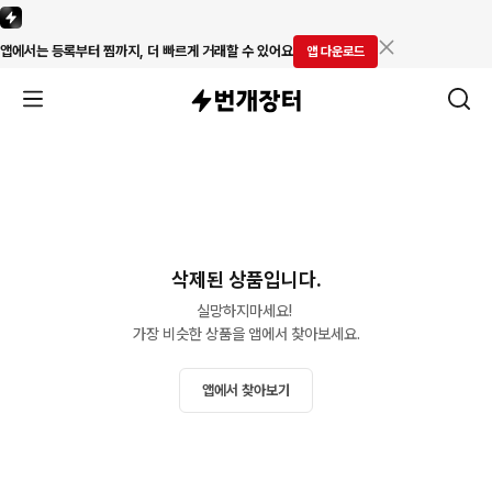
앱에서는 등록부터 찜까지, 더 빠르게 거래할 수 있어요
앱 다운로드
삭제된 상품입니다.
실망하지마세요! 

가장 비슷한 상품을 앱에서 찾아보세요.
앱에서 찾아보기