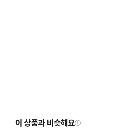
이 상품과 비슷해요