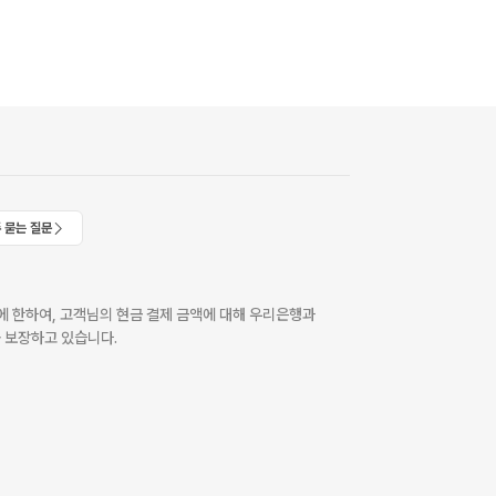
 묻는 질문
 한하여, 고객님의 현금 결제 금액에 대해 우리은행과
 보장하고 있습니다.