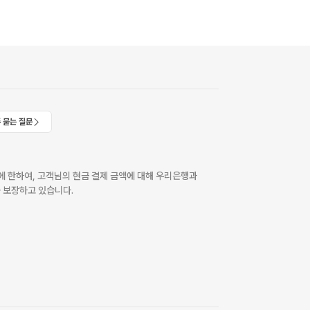
 묻는 질문
 한하여, 고객님의 현금 결제 금액에 대해 우리은행과
 보장하고 있습니다.