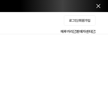
로그인/회원가입
메루카리
판매자센터