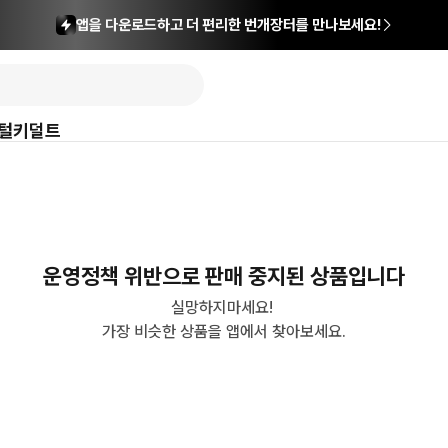
앱을 다운로드하고 더 편리한 번개장터를 만나보세요!
털
키덜트
운영정책 위반으로 판매 중지된 상품입니다
실망하지마세요! 

가장 비슷한 상품을 앱에서 찾아보세요.