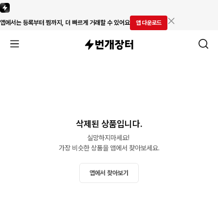
앱에서는 등록부터 찜까지, 더 빠르게 거래할 수 있어요
앱 다운로드
삭제된 상품입니다.
실망하지마세요! 

가장 비슷한 상품을 앱에서 찾아보세요.
앱에서 찾아보기