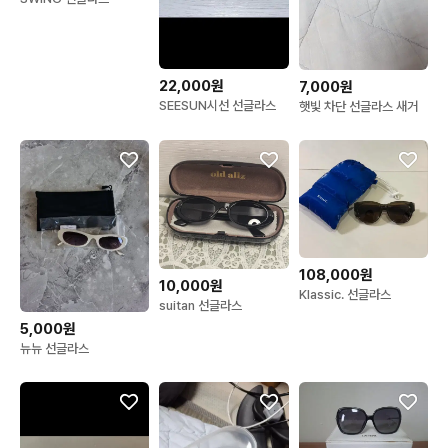
22,000원
7,000원
SEESUN시선 선글라스
햇빛 차단 선글라스 새거
108,000원
10,000원
Klassic. 선글라스
suitan 선글라스
5,000원
뉴뉴 선글라스