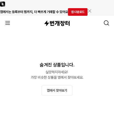
앱에서는 등록부터 찜까지, 더 빠르게 거래할 수 있어요
앱 다운로드
숨겨진 상품입니다.
실망하지마세요! 

가장 비슷한 상품을 앱에서 찾아보세요.
앱에서 찾아보기