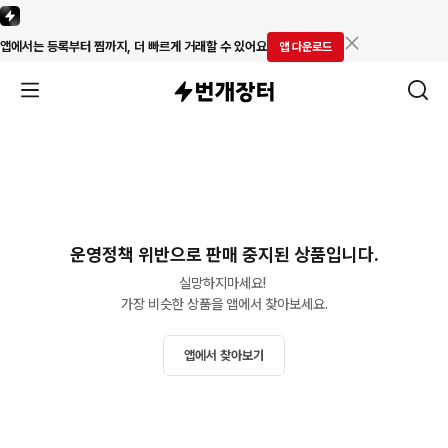
앱에서는 등록부터 찜까지, 더 빠르게 거래할 수 있어요
앱 다운로드
운영정책 위반으로 판매 중지된 상품입니다.
실망하지마세요! 

가장 비슷한 상품을 앱에서 찾아보세요.
앱에서 찾아보기