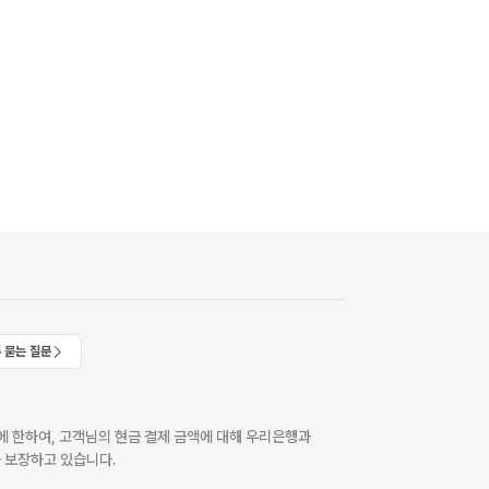
 묻는 질문
 한하여, 고객님의 현금 결제 금액에 대해 우리은행과
 보장하고 있습니다.