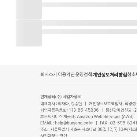
회사소개
이용약관
운영정책
청소
개인정보처리방침
번개장터(주) 사업자정보
대표이사 : 최재화, 강승현 | 개인정보보호책임자 : 박병성
사업자등록번호 : 113-86-45836 | 통신판매업신고 : 
호스팅서비스 제공자 : Amazon Web Services (AWS)
EMAIL : help@bunjang.co.kr | FAX : 02-598-82
주소 : 서울특별시 서초구 서초대로 38길 12, 7, 10층(
사업자정보 확인