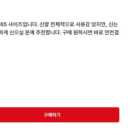
265 사이즈입니다. 신발 전체적으로 사용감 있지만, 신는 
편하게 신으실 분께 추천합니다. 구매 원하시면 바로 안전결
구매하기