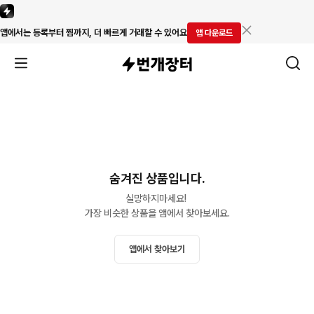
앱에서는 등록부터 찜까지, 더 빠르게 거래할 수 있어요
앱 다운로드
숨겨진 상품입니다.
실망하지마세요! 

가장 비슷한 상품을 앱에서 찾아보세요.
앱에서 찾아보기