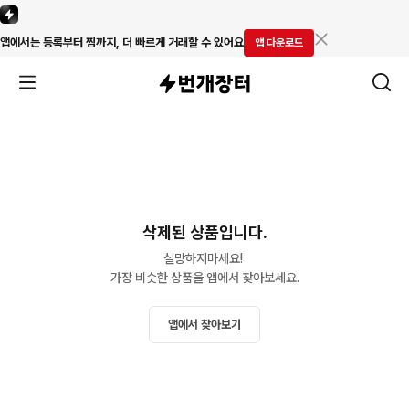
앱에서는 등록부터 찜까지, 더 빠르게 거래할 수 있어요
앱 다운로드
삭제된 상품입니다.
실망하지마세요! 

가장 비슷한 상품을 앱에서 찾아보세요.
앱에서 찾아보기