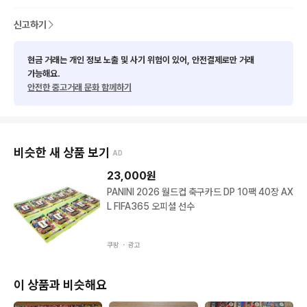
신고하기
현금 거래는 개인 정보 노출 및 사기 위험이 있어, 안전결제로만 거래
가능해요.
안전한 중고거래 문화 함께하기
비슷한 새 상품 보기
AD
23,000
원
PANINI 2026 월드컵 축구카드 DP 10팩 40장 AX
L FIFA365 오피셜 선수
쿠팡 ・
광고
이 상품과 비슷해요