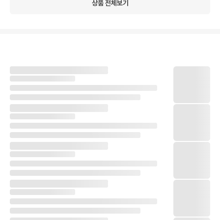
상품 전체보기