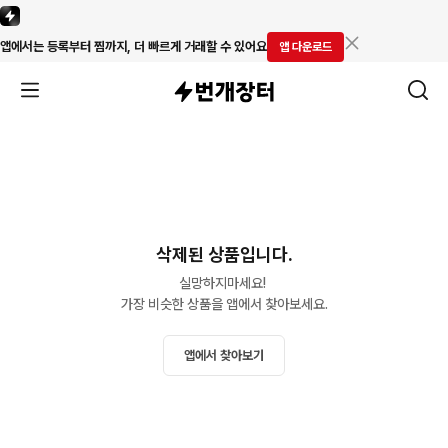
앱에서는 등록부터 찜까지, 더 빠르게 거래할 수 있어요
앱 다운로드
삭제된 상품입니다.
실망하지마세요! 

가장 비슷한 상품을 앱에서 찾아보세요.
앱에서 찾아보기