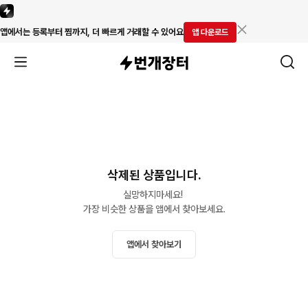
앱에서는 등록부터 찜까지, 더 빠르게 거래할 수 있어요
앱 다운로드
삭제된 상품입니다.
실망하지마세요! 

가장 비슷한 상품을 앱에서 찾아보세요.
앱에서 찾아보기