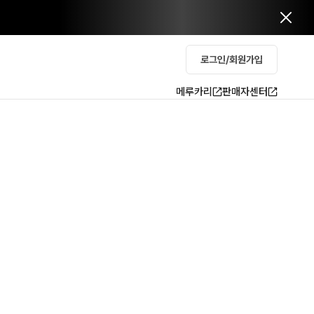
로그인/회원가입
메루카리
판매자센터