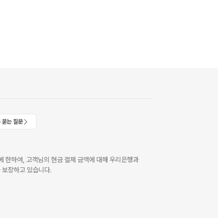
 묻는 질문
 한하여, 고객님의 현금 결제 금액에 대해 우리은행과
 보장하고 있습니다.