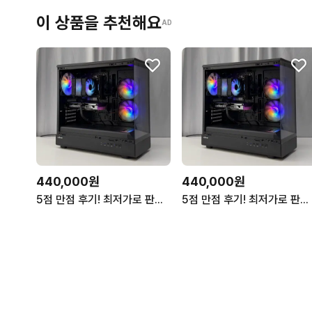
이 상품을 추천해요
AD
440,000원
440,000원
5점 만점 후기! 최저가로 판매합니다 조립식 게이밍 컴퓨터 pc 모음
5점 만점 후기! 최저가로 판매합니다 조립식 게이밍 컴퓨터 pc 모음