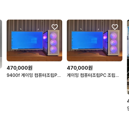
470,000원
470,000원
9400f 게이밍 컴퓨터조립PC 조립컴퓨터 데스크탑
게이밍 컴퓨터조립PC 조립컴퓨터 데스크탑 9400f