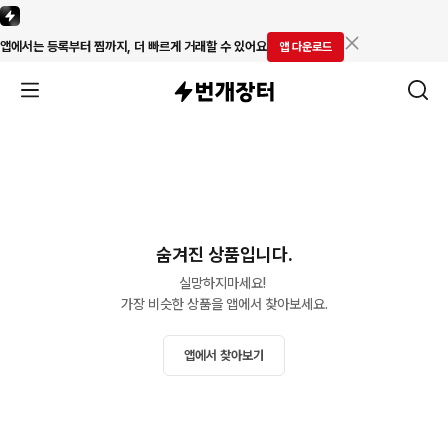
앱에서는 등록부터 찜까지, 더 빠르게 거래할 수 있어요
앱 다운로드
숨겨진 상품입니다.
실망하지마세요! 

가장 비슷한 상품을 앱에서 찾아보세요.
앱에서 찾아보기