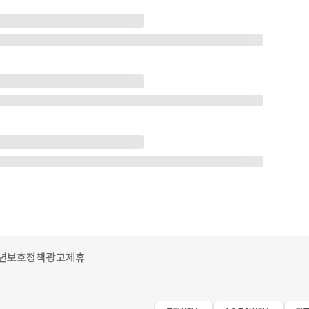
년보호정책
광고제휴