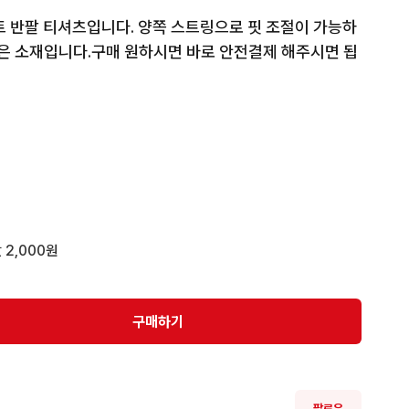
트 반팔 티셔츠입니다. 양쪽 스트링으로 핏 조절이 가능하
좋은 소재입니다.구매 원하시면 바로 안전결제 해주시면 됩
 2,000원
구매하기
팔로우