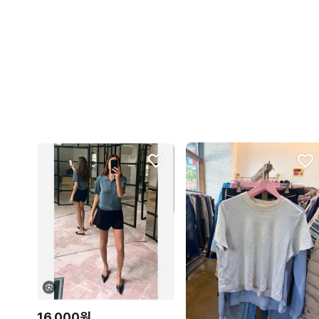
16,000원