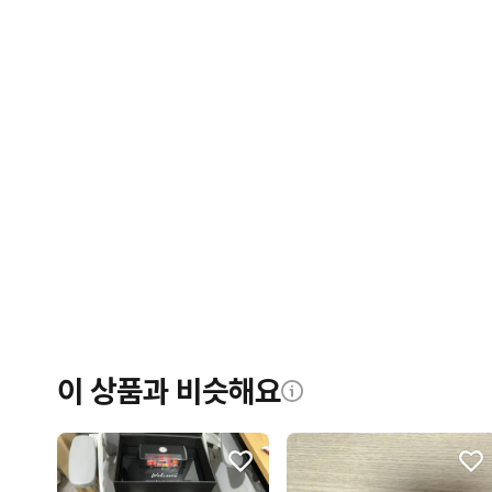
이 상품과 비슷해요