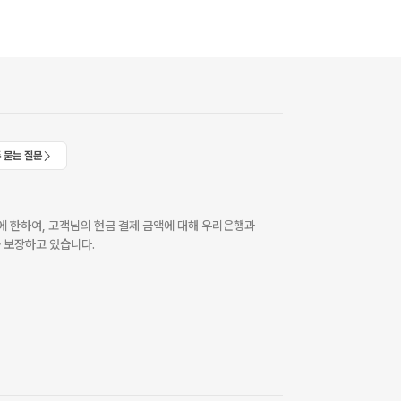
 묻는 질문
 한하여, 고객님의 현금 결제 금액에 대해 우리은행과
 보장하고 있습니다.