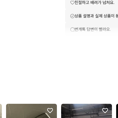
친절하고 배려가 넘쳐요.
상품 설명과 실제 상품이 
번개톡 답변이 빨라요.
배송이 빨라요.
상품 정보가 자세히 적혀있
포장이 깔끔해요.
구매확정이 빨라요.
꼭 필요한 문의만 해요.
무리한 네고를 하지 않아요