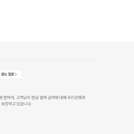
 묻는 질문
 한하여, 고객님의 현금 결제 금액에 대해 우리은행과
 보장하고 있습니다.