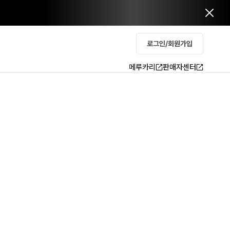
로그인/회원가입
메루카리
판매자센터