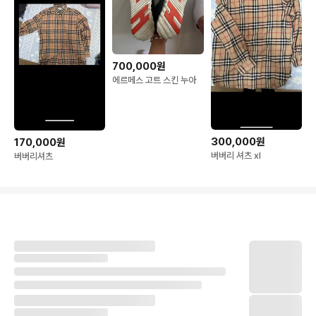
700,000원
에르메스 고트 스킨 누아
300,000원
170,000원
버버리 셔츠 xl
버버리셔츠