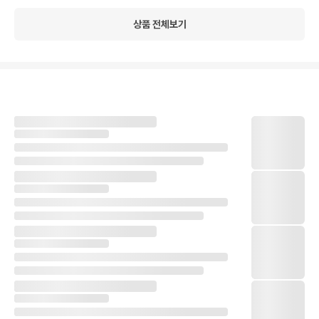
상품 전체보기