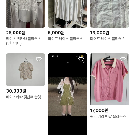
25,000원
5,000원
16,000원
레이스 빅카라 블라우스
화이트 레이스 블라우스
화이트 레이스 블라우스
(연그레이)
30,000원
레이스카라 뒷단추 블랏
17,000원
핑크 카라 반팔 블라우스