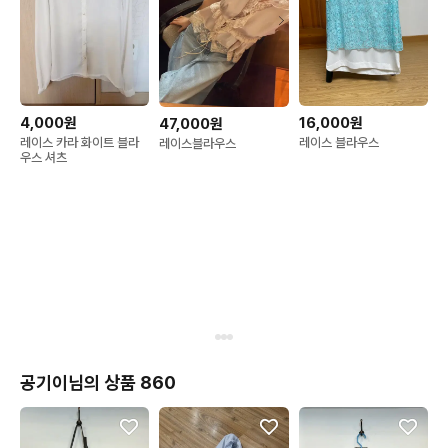
4,000원
16,000원
47,000원
레이스 카라 화이트 블라
레이스 블라우스
레이스블라우스
우스 셔츠
공기이님의 상품 860