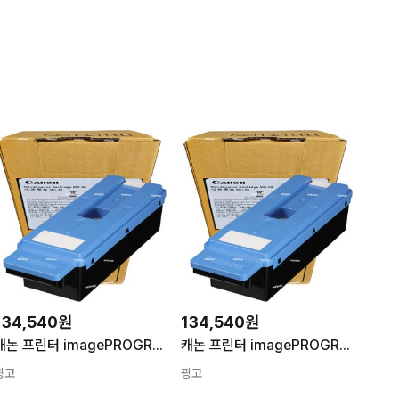
134,540원
134,540원
캐논 프린터 imagePROGRAF TX5220 TX5320 TX5420 잉크 유지보수 카트리지 MC30
캐논 프린터 imagePROGRAF TX5200 TX5210 TX5300 TX5310 TX5400 TX5410 잉크 유지보수 카트리지 MC30
광고
광고