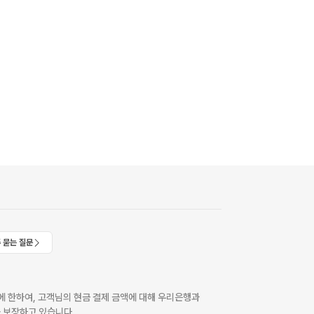
 묻는 질문
 한하여, 고객님의 현금 결제 금액에 대해 우리은행과
 보장하고 있습니다.