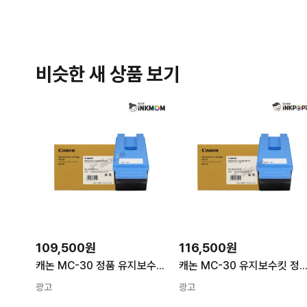
비슷한 새 상품 보기
109,500원
116,500원
캐논 MC-30 정품 유지보수킷 (Maintenance Cartridge)
캐논 MC-30 유지보수킷 정품 (Maintenance Cartr
광고
광고