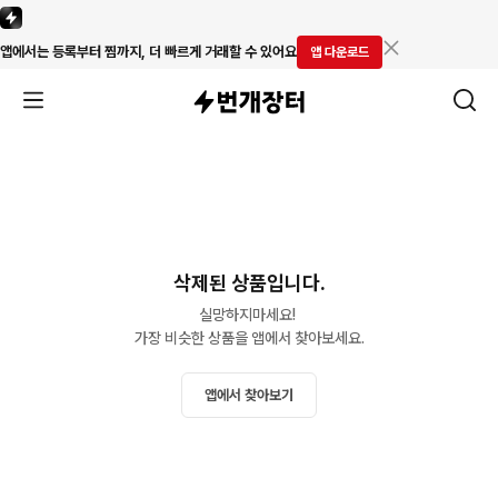
앱에서는 등록부터 찜까지, 더 빠르게 거래할 수 있어요
앱 다운로드
삭제된 상품입니다.
실망하지마세요! 

가장 비슷한 상품을 앱에서 찾아보세요.
앱에서 찾아보기