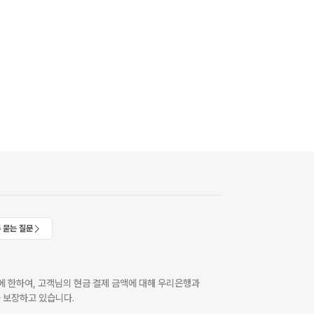
 묻는 질문
 한하여, 고객님의 현금 결제 금액에 대해 우리은행과
 보장하고 있습니다.