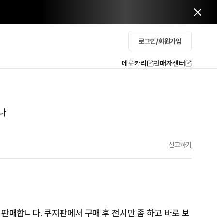
로그인/회원가입
메루카리
판매자센터
나
신고하기
판매합니다. 쿠지판에서 구매 후 전시만 좀 하고 바로 보