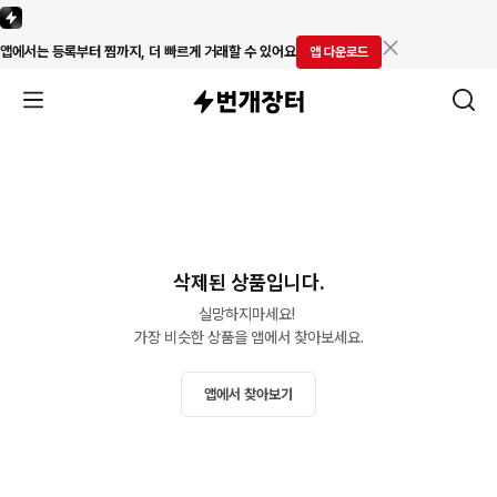
앱에서는 등록부터 찜까지, 더 빠르게 거래할 수 있어요
앱 다운로드
삭제된 상품입니다.
실망하지마세요! 

가장 비슷한 상품을 앱에서 찾아보세요.
앱에서 찾아보기